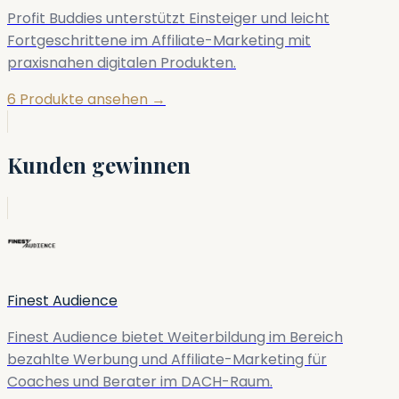
Profit Buddies unterstützt Einsteiger und leicht
Fortgeschrittene im Affiliate-Marketing mit
praxisnahen digitalen Produkten.
6 Produkte ansehen →
Kunden gewinnen
Finest Audience
Finest Audience bietet Weiterbildung im Bereich
bezahlte Werbung und Affiliate-Marketing für
Coaches und Berater im DACH-Raum.