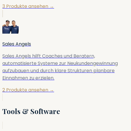
3 Produkte ansehen →
Sales Angels
Sales Angels hilft Coaches und Beratern,
automatisierte Systeme zur Neukundengewinnung
aufzubauen und durch klare Strukturen planbare
Einnahmen zu erzielen.
2 Produkte ansehen →
Tools & Software