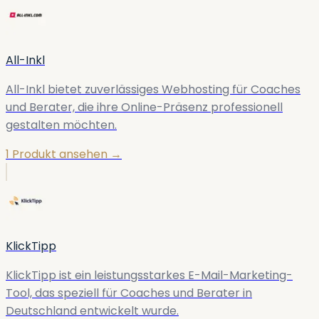
All-Inkl
All-Inkl bietet zuverlässiges Webhosting für Coaches
und Berater, die ihre Online-Präsenz professionell
gestalten möchten.
1 Produkt ansehen →
KlickTipp
KlickTipp ist ein leistungsstarkes E-Mail-Marketing-
Tool, das speziell für Coaches und Berater in
Deutschland entwickelt wurde.