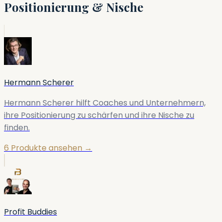
Positionierung & Nische
Hermann Scherer
Hermann Scherer hilft Coaches und Unternehmern,
ihre Positionierung zu schärfen und ihre Nische zu
finden.
6 Produkte ansehen →
Profit Buddies